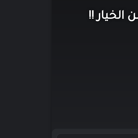
الخيار !!