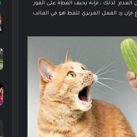
العدم. لذلك ، فإنه يخيف القطة على الفور
غ فإن رد الفعل الغريزي للقط هو في الغالب