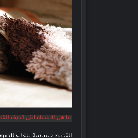
ما هى الاشياء التى تخيف الق
القطط حساسة للغاية للصوت. 