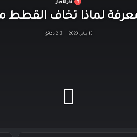
أخر الأخبار
معرفة لماذا تخاف القطط من 
15 يناير، 2023
2 دقائق