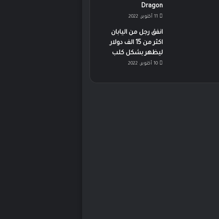
Dragon
11 أكتوبر، 2022
انفق رجل من اليابان
اكثر من 15 الف دولار
ليظهر بشكل كلب
10 أكتوبر، 2022