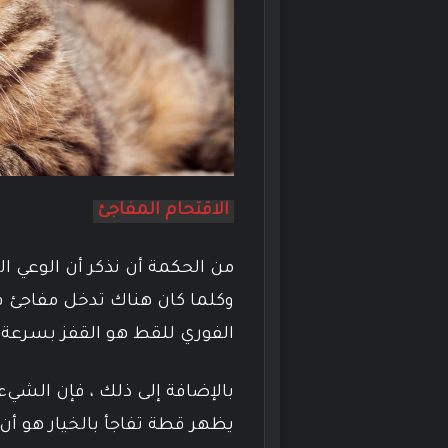
الاقتحام المفاجئ
من الحكمة أن نذكر أن الوعي ا
وكلما كان هناك تدخل مفاجئ ف
الفوري للقط هو القفز بسرعة ذه
بالإضافة إلى ذلك ، فإن الشيء
يظهر قطة تفاجأ بالخيار هو أن 