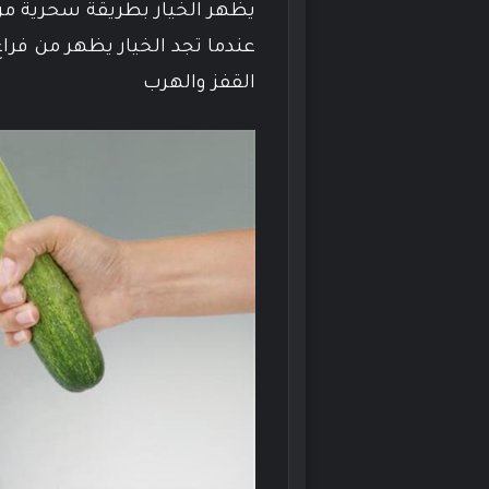
يظهر الخيار بطريقة سحرية من 
عندما تجد الخيار يظهر من فرا
القفز والهرب