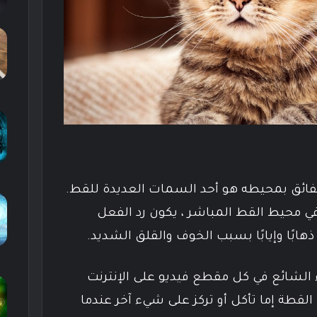
لفائق بمحيطه هو أحد السمات العديدة للقط.
ي محيط القط المباشر ، يكون رد الفعل
ابًا وإيابًا بسبب الخوف والقلق الشديد.
 الشائع في كل مقطع فيديو على الإنترنت
القطة إما تأكل أو تركز على شيء آخر عندما