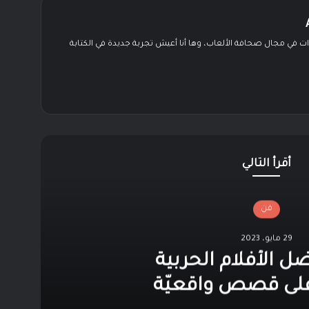
زيد عن 6 سنوات في مجال صحافة الألعاب، وها أنا أعيش تجربة جديدة في الكتابة
ن
ستقرام
أقرأ التالي
فن
29 مايو، 2023
ضل الأفلام الحربية
على قصص واقعيّة