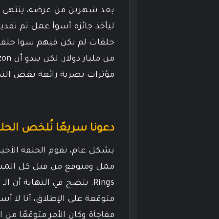
حلقات لم تكن فيهم سوا حلقة 
مؤثرات بصرية رائعة بغض ال
دعونا سريعًا نُلخص الحلقة الأخيرة م
بشكل عام، تقوم الحلقة الأخي
متوقعة على الإطلاق، أنا لا 
مفاجأة وكان الأمر متوقعًا من ال