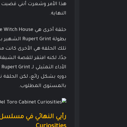
هذا الأمر وشعرت أنني قضيت 
النهاية.
جدًا، لكنه افتقر للقصة الشيق
ال
دوره بشكل رائع، لكن الحلقة 
بالمستوى المطلوب.
Curiosities