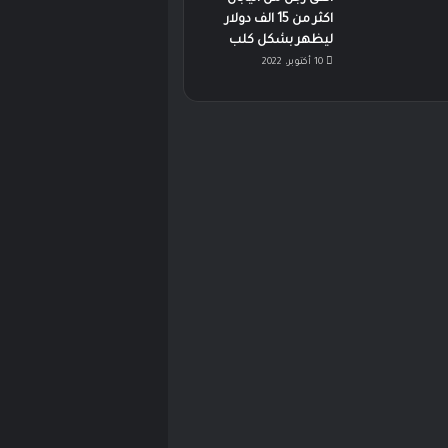
اكثر من 15 الف دولار
ليظهر بشكل كلب
10 أكتوبر، 2022