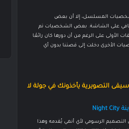
شخصيات المسلسل، إلا أن بعض
كافي على الشاشة. بعض الشخصيات تم
 الأولى على الرغم من أن دورها كان رائعًا
يات الأخرى دخلت إلى قصتنا بدون أي
يقى التصويرية يأخذونك في جولة لا
Nigh
ائمًا يُبدع في التصميم الرسومي لأي أنمي يُقدمه وهذا