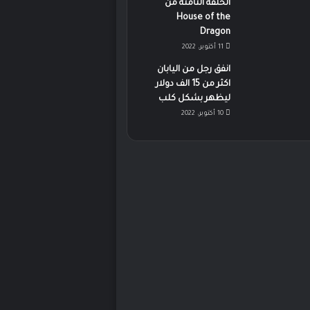
الحلقة الثامنة من
House of the
Dragon
11 أكتوبر، 2022
انفق رجل من اليابان
اكثر من 15 الف دولار
ليظهر بشكل كلب
10 أكتوبر، 2022