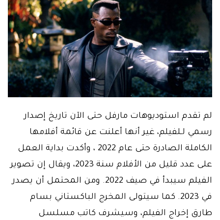
لم تقدم استوديوهات مارفل حتى الآن تاريخ إصدار
رسمي لـلفيلم، غير أنها أعلنت عن قائمة أفلامها
الكاملة الصادرة حتى عام 2022 ، وأكدت بداية العمل
على عدد قليل من الأفلام سنة 2023، ويقال إن تصوير
الفيلم سيبدأ في صيف 2022. ومن المحتمل أن يصدر
في 2023. كما سيتولى المخرج الباكستاني بسام
طارق إخراج الفيلم، وسيشرف كاتب مسلسل