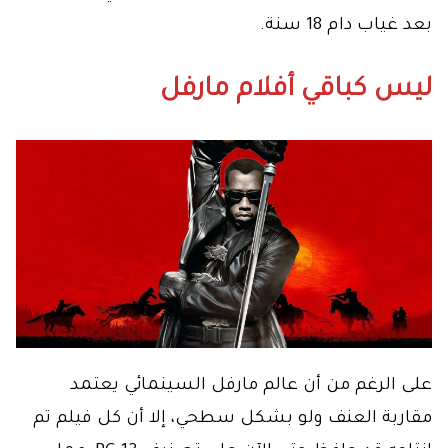
بعد غياب دام 18 سنة.
ليس كباقي أفلام مارفل
على الرغم من أن عالم مارفل السينمائي يعتمد
مقاربة العنف ولو بشكل سطحي، إلا أن كل فيلم تم