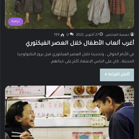
ترفيه
حفصة المخلص
27 أكتوبر، 2022
0
199
أغرب ألعاب الأطفال خلال العصر الفيكتوري
في الأيام الخوالي ، وتحديدا خلال العصر الفيكتوري قبل بروز التكنولوجيا
الحديثة ، كان على الناس الاعتماد أكثر على خيالهم…
أكمل القراءة »