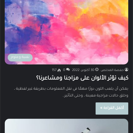
تقنية وعلوم
حفصة المخلص
30 أكتوبر، 2022
0
157
كيف تؤثر الألوان على مزاجنا ومشاعرنا؟
يمكن أن يلعب اللون دورًا مهمًا في نقل المعلومات بطريقة غير لفظية ،
وخلق حالات مزاجية معينة ، وحتى التأثير…
أكمل القراءة »