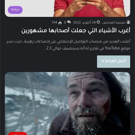
ترفيه
حفصة المخلص
24 أكتوبر، 2022
0
194
أغرب الأشياء التي جعلت أصحابها مشهورين
أعلنت العديد من منصات التواصل الإجتماعي عن إحصاءات رهيبة، حيث نشر
موقع YouTube في تقارير له أنه يستضيف حوالي 2.2…
أكمل القراءة »