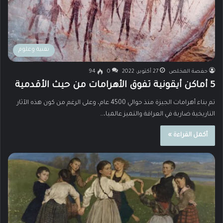
تقنية وعلوم
حفصة المخلص
27 أكتوبر، 2022
0
94
5 أماكن أيقونية تفوق الأهرامات من حيث الأقدمية
تم بناء أهرامات الجيزة منذ حوالي 4500 عام، وعلى الرغم من كون هذه الآثار
التاريخية ضاربة في العراقة والتميز عالميا،…
أكمل القراءة »