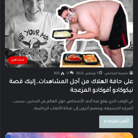
مشاهير
حفصة المخلص
1 نوفمبر، 2022
0
300
على حافة الهلاك من أجل المشاهدات…إليك قصة
نيكوكادو أفوكادو المزعجة
في الوقت الذي يقلع فيه آلاف الأشخاص حول العالم عن التدخين، بسبب
أضراره الجسيمة، وينضم آخرون إلى صالة الألعاب الرياضية…
أكمل القراءة »