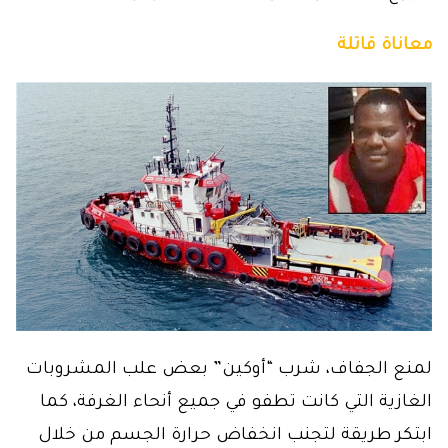
معاناة قاتلة
لمنع الجفاف، شرب “أوكين” بعض علب المشروبات
الغازية التي كانت تطفو في جميع أنحاء الغرفة، كما
ابتكر طريقة لتجنب انخفاض حرارة الجسم من خلال