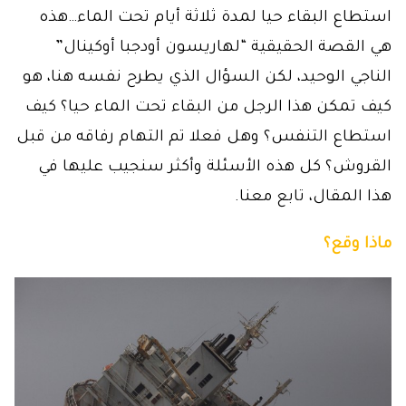
استطاع البقاء حيا لمدة ثلاثة أيام تحت الماء…هذه
هي القصة الحقيقية “لهاريسون أودجبا أوكينال”
الناجي الوحيد، لكن السؤال الذي يطرح نفسه هنا، هو
كيف تمكن هذا الرجل من البقاء تحت الماء حيا؟ كيف
استطاع التنفس؟ وهل فعلا تم التهام رفاقه من قبل
القروش؟ كل هذه الأسئلة وأكثر سنجيب عليها في
هذا المقال، تابع معنا.
ماذا وقع؟