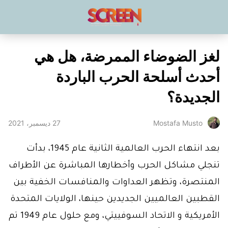
لغز الضوضاء الممرضة، هل هي
أحدث أسلحة الحرب الباردة
الجديدة؟
27 ديسمبر، 2021
Mostafa Musto
بعد انتهاء الحرب العالمية الثانية عام 1945، بدأت
تنجلي مشاكل الحرب وأخطارها المباشرة عن الأطراف
المنتصرة، وتظهر العداوات والمنافسات الخفية بين
القطبين العالميين الجديدين حينها، الولايات المتحدة
الأمريكية و الاتحاد السوفييتي، ومع حلول عام 1949 تم