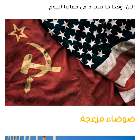
الآن، وهذا ما سنراه في مقالنا لليوم.
ضوضاء مزعجة: