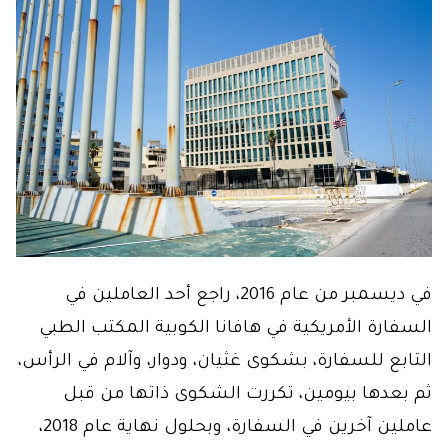
في ديسمبر من عام 2016، راجع أحد العاملين في
السفارة الأمريكية في هافانا الكوبية المكتب الطبي
التابع للسفارة، بشكوى غثيان، ودوار، وآلام في الرأس،
ثم بعدها بيومين، تكررت الشكوى ذاتها من قبل
عاملين آخرين في السفارة، وبحلول نهاية عام 2018،