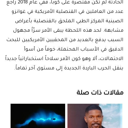
الحادثة لم تكن مقتصرة على كوبا، ففي عام 2018 راجع
عدد من العاملين في القنصلية الأمريكية في غوانزو
الصينية المركز الطبي الملحق بالقنصلية بأعراض
مشابهة. لحد هذه اللحظة يبقى الأمر سرّاً مجهول
السبب يدفع بالعديد من المحقيين الأمريكيين للبحث
الدقيق في الأسباب المحتملة، خوفاً من أسوأ
الاحتمالات، ألا وهو كون الأمر سلاحاً استخباراتياً جديداً
ينقل الحرب الباردة الجديدة إلى مستوى آخر تماماً.
مقالات ذات صلة