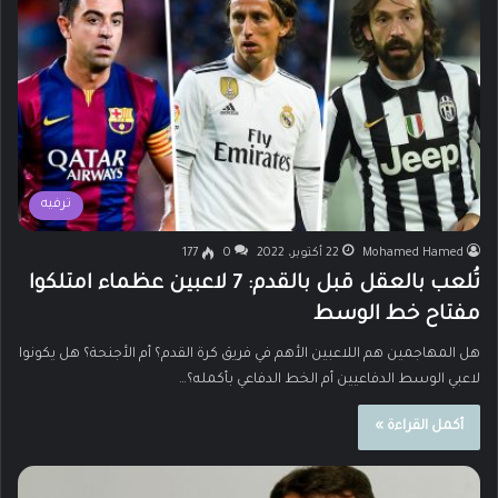
ترفيه
Mohamed Hamed
22 أكتوبر، 2022
0
177
تُلعب بالعقل قبل بالقدم: 7 لاعبين عظماء امتلكوا
مفتاح خط الوسط
هل المهاجمين هم اللاعبين الأهم في فريق كرة القدم؟ أم الأجنحة؟ هل يكونوا
لاعبي الوسط الدفاعيين أم الخط الدفاعي بأكمله؟…
أكمل القراءة »