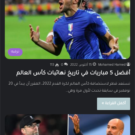
ترفيه
Mohamed Hamed
15 أكتوبر، 2022
0
113
أفضل 5 مباريات في تاريخ نهائيات كأس العالم
تستعد قطر لاستضافة كأس العالم لكرة القدم 2022، المقرر أن يبدأ في 20
نوفمبر في سابقة تحدث لأول مرة وهي…
أكمل القراءة »