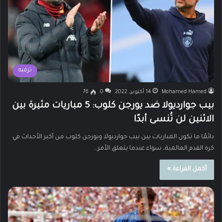
ترفيه
Mohamed Hamed
14 أكتوبر، 2022
0
76
بيب جوارديولا ضد يورجن كلوب: 5 مباريات مثيرة بين
الاثنين لن تُنسى أبدًا
دائمًا ما تكون المباريات بين بيب جوارديولا ويورجن كلوب من أكبر الأحداث في
كرة القدم العالمية، سواء عندما يتعلق الأمر…
أكمل القراءة »