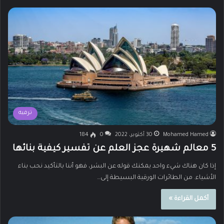
ترفيه
Mohamed Hamed
30 أكتوبر، 2022
0
184
5 معالم شهيرة عجز العلم عن تفسير كيفية بنائها
إذا كان هناك شيء واحد يمكنك قوله عن البشر، فهو أننا بالتأكيد نحب بناء
الأشياء. من الطائرات الورقية البسيطة إلى…
أكمل القراءة »