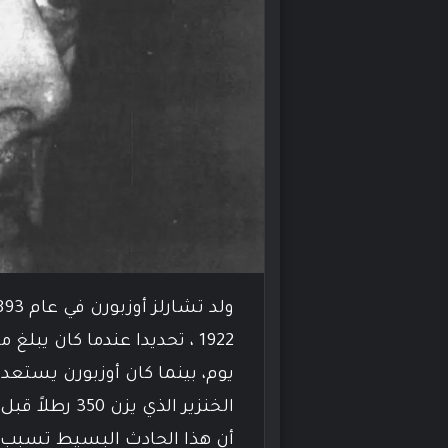
يوم، بينما كان أوزبورن يستعد 
الخنزير الذي 
أن هذا الحادث البسيط تسبب ف