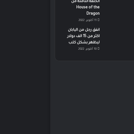
الحلقة الثامنة من
House of the
Dragon
11 أكتوبر، 2022
انفق رجل من اليابان
اكثر من 15 الف دولار
ليظهر بشكل كلب
10 أكتوبر، 2022