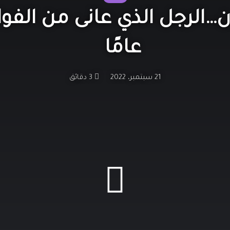
عامًا
21 سبتمبر، 2022
3 دقائق