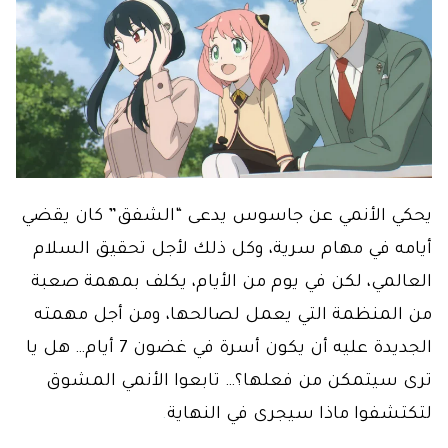
يحكي الأنمي عن جاسوس يدعى “الشفق” كان يقضي
أيامه في مهام سرية، وكل ذلك لأجل تحقيق السلام
العالمي، لكن في يوم من الأيام، يكلف بمهمة صعبة
من المنظمة التي يعمل لصالحها، ومن أجل مهمته
الجديدة عليه أن يكون أسرة في غضون 7 أيام… هل يا
ترى سيتمكن من فعلها؟… تابعوا الأنمي المشوق
لتكتشفوا ماذا سيجرى في النهاية
.