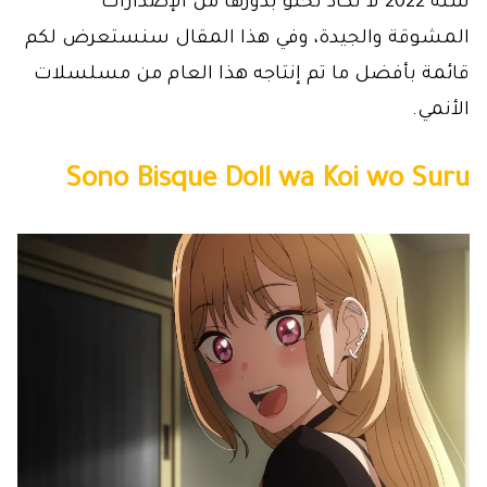
سنة 2022 لا تكاد تخلو بدورها من الإصدارات
المشوقة والجيدة، وفي هذا المقال سنستعرض لكم
قائمة بأفضل ما تم إنتاجه هذا العام من مسلسلات
الأنمي.
Sono Bisque Doll wa Koi wo Suru