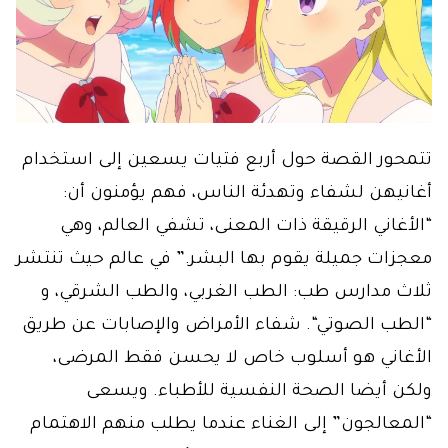
تتمحور القصة حول أربع فتيات يسعين إلى استخدام
أغانيهن لشفاء وتهدئة الناس، فهم يؤمنون أن:
“الأغاني الرقيقة ذات المعنى، تشفي العالم، وهي
معجزات جميلة يقوم بها البشر.” في عالم حيث تنتشر
ثلاث مدارس طب: الطب الغربي، والطب الشرقي، و
“الطب الصوتي“. شفاء الأمراض والإصابات عن طريق
الأغاني هو أسلوب خاص لا يحسن فقط المرضى،
ولكن أيضا الصحة النفسية للأطباء. ويسعى
“المعالجون” إلى الغناء عندما يطلب منهم الاهتمام