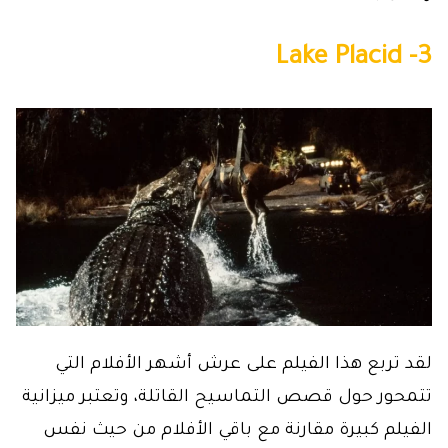
3- Lake Placid
لقد تربع هذا الفيلم على عرش أشهر الأفلام التي
تتمحور حول قصص التماسيح القاتلة، وتعتبر ميزانية
الفيلم كبيرة مقارنة مع باقي الأفلام من حيث نفس