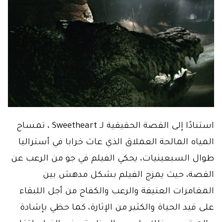
استنادًا إلى القصة الحقيقية لـ Sweetheart ، تمساح
المياه المالحة العملاق الذي عاث خرابا في أستراليا
طوال السبعينيات، يحكي الفيلم في جو من الرعب عن
القصة، حيث يمزج الفيلم بشكل مدهش بين
المغامرات العنيفة والرعب والكفاح من أجل اللبقاء
على قيد الحياة والكثير من الإثارة، كما حظي بإشادة