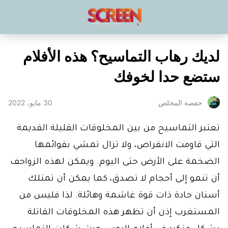
لديك رهاب التماسيح؟ هذه الأفلام
ستضع حدا لخوفك
30 مايو، 2022
حفصة المخلص
تعتبر التماسيح من بين المخلوقات القليلة القديمة
التي قاومت الانقراض، ولا تزال تمشي بقوائمها
الضخمة على الأرض حتى اليوم. ويمكن لهذه الزواحف
أن تنمو إلى أحجام لا تصدق، كما يمكن أن تمتلك
أسنان حادة ذات قوة غاشمة وهائلة. لذا فليس من
المستغرب إذن أن تظهر هذه المخلوقات القاتلة