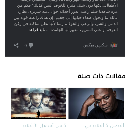
مقالات ذات صلة
أفضل 5 أفلام في
5 من أفضل الأفلام