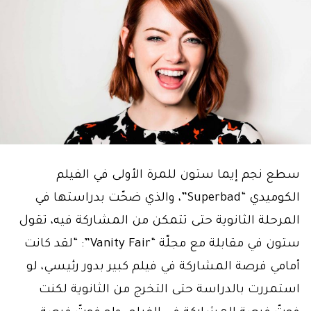
سطع نجم إيما ستون للمرة الأولى في الفيلم
الكوميدي “Superbad”، والذي ضحّت بدراستها في
المرحلة الثانوية حتى تتمكن من المشاركة فيه، تقول
ستون في مقابلة مع مجلّة “Vanity Fair”: “لقد كانت
أمامي فرصة المشاركة في فيلم كبير بدور رئيسي، لو
استمررت بالدراسة حتى التخرج من الثانوية لكنت