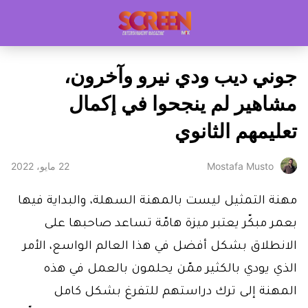
جوني ديب ودي نيرو وآخرون،
مشاهير لم ينجحوا في إكمال
تعليمهم الثانوي
22 مايو، 2022
Mostafa Musto
مهنة التمثيل ليست بالمهنة السهلة، والبداية فيها
بعمر مبكّر يعتبر ميزة هامّة تساعد صاحبها على
الانطلاق بشكل أفضل في هذا العالم الواسع، الأمر
الذي يودي بالكثير ممّن يحلمون بالعمل في هذه
المهنة إلى ترك دراستهم للتفرغ بشكل كامل