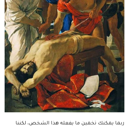
ربما يمكنك تخمين ما يفعله هذا الشخص، لكننا