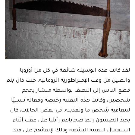
لقد كانت هذه الوسيلة شائعة في كل من أوروبا
والصين من وقت الإمبراطورية الرومانية، حيث كان يتم
قطع الناس إلى النصف بواسطة منشار بحجم
شخصين، وكانت هذه التقنية رخيصة وفعالة نسبيًا
لمعاقبة شخص ما وتعذيبه. في بعض الحالات، كان
يحبذ الصينيون ربط ضحاياهم رأسًا على عقب أثناء
استعمال التقنية البشعة وذلك لإبقائهم على قيد