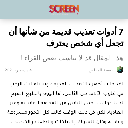
7 أدوات تعذيب قديمة من شأنها أن
تجعل أي شخص يعترف
هذا المقال قد لا يناسب بعض القراء !
4 ديسمبر، 2021
حفصة المخلص
لقد كانت أجهزة التعذيب القديمة وسيلة لبث الرعب
في قلوب الآلاف من الناس، أما اليوم بالطبع، أصبح
لدينا قوانين تحمي الناس من العقوبة القاسية وغير
العادية، لكن في ذلك الوقت كانت كل الأمور مشروعة
وعادلة، وكان للملوك والملكات والطغاة والكهنة يد