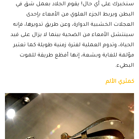
سنخبرك على أي حال! يقوم الجلاد بعمل شق في
البطن ويربط الجزء العلوي من الأمعاء بإحدى
العجلات الخشبية الدوارة، وعن طريق تدويرها، فإنه
سينتشل الأمعاء من الضحية بينما لا يزال على قيد
الحياة، وتدوم العملية لفترة زمنية طويلة كما تعتبر
مؤلمة للغاية وبشعة، إنها أفظع طريقة للموت
البطيء.
كمثري الألم