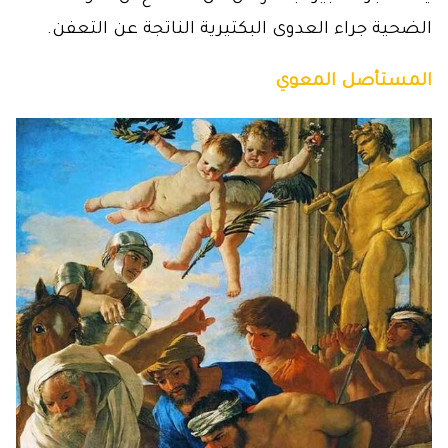
الضحية جراء العدوى البكتيرية الناتجة عن التعفن.
المستأصل المعوي