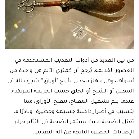
من بين العديد من أدوات التعذيب المستخدمة في
العصور القديمة، يُرجح أن كمثري الألم هي واحدة من
أسوأها، وهي جهاز معدني بأربع “أوراق” يتم إدخاله في
المهبل أو الشرج أو الحلق حسب الجريمة المرتكبة.
عندما يتم تشغيل المفتاح، تنفتح الأوراق، مما
يتسبب في أضرار داخلية جسيمة وخطيرة. ونادرًا ما
تقتل الضحية، حيث يستمر الضحية في التألم جراء
الإصابات الخطيرة الناتجة عن آلة التعذيب.