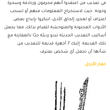
في تعذيب من اعتقدوا أنهم مجرمون وزنادقة وسحرة
وخونة. حيث لاستخراج المعلومات منهم أو لسحب
اعتراف أو لمجرد إلحاق الأذى، ابتكروا بإبداع بعض
الأدوات المجنونة والمتوحشة للقيام بذلك، مما يجعل
أساليب التعذيب الحديثة تبدو رديئة جدًا بالمقارنة مع
تلك القديمة. إليك 7 أجهزة قديمة للتعذيب من
شأنها أن تجعل أي شخص يعترف.
حفار الأرجل