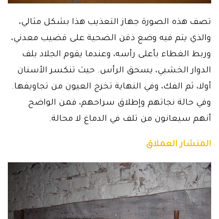
تصف هذه الصورة جهاز التعذيب هذا بشكل مثالي،
والذي يتم فيه وضع ذقن الضحية على قضيب معدني،
وربط الغطاء بأعلى رأسه، وعندما يقوم الجلاد بلف
الدوار الخشبي، يسحق الرأس. حيث تنكسر الأسنان
أولا، ثم الفك، وفي النهاية تخرج العيون من تجاويفها.
وفي حالة نجاتهم وإطلاق سراحهم، فمن الواضح
أنهم سيعانون من تلف في الدماغ لا محالة.
المنشار العملاق