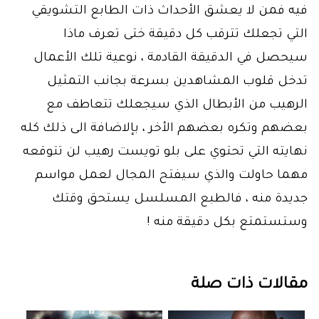
فيه فمن لا يعشق الأحداث ذات الطابع التشويقي
التي تجعلك تترقب كل دقيقة ختى تعرف ماذا
سيحصل في الدقيقة القادمة ، نوعية تلك الأعمال
تدخل قلوب المشاهدين بسرعة بجانب التمثيل
الرهيب من الأبطال الذي سيجعلك تتعاطف مع
بعضهم وتكره بعضهم الأخر ، بإلاضافة الى ذلك كله
نهايته التي تحتوي على بلو تويست رهيب لن تتوقعه
مهما حاولت والذي سيفتح المجال لعمل مواسم
جديدة منه ، فالطبع المسلسل يستحق وقتك
وستستمتع بكل دقيقة منه !
مقالات ذات صلة