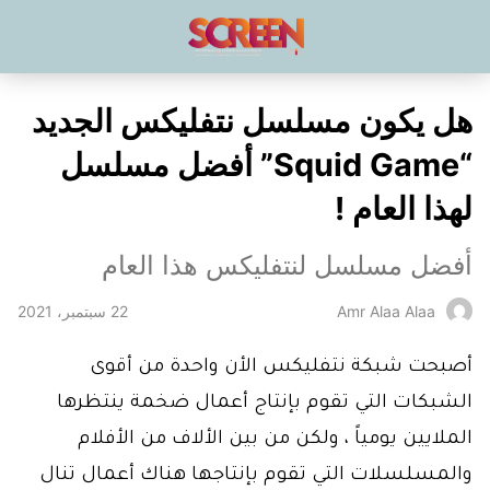
هل يكون مسلسل نتفليكس الجديد
“Squid Game” أفضل مسلسل
لهذا العام !
أفضل مسلسل لنتفليكس هذا العام
22 سبتمبر، 2021
Amr Alaa Alaa
أصبحت شبكة نتفليكس الأن واحدة من أقوى
الشبكات التي تقوم بإنتاج أعمال ضخمة ينتظرها
الملايين يومياً ، ولكن من بين الألاف من الأفلام
والمسلسلات التي تقوم بإنتاجها هناك أعمال تنال