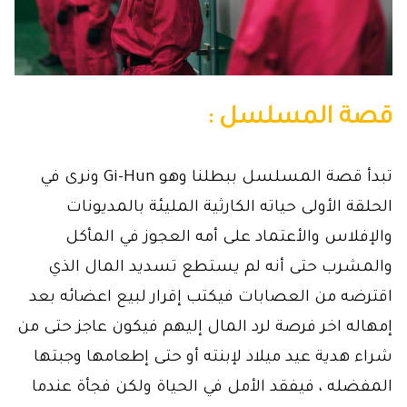
قصة المسلسل :
تبدأ قصة المسلسل ببطلنا وهو Gi-Hun ونرى في
الحلقة الأولى حياته الكارثية المليئة بالمديونات
والإفلاس والأعتماد على أمه العجوز في المأكل
والمشرب حتى أنه لم يستطع تسديد المال الذي
اقترضه من العصابات فيكتب إقرار لبيع اعضائه بعد
إمهاله اخر فرصة لرد المال إليهم فيكون عاجز حتى من
شراء هدية عيد ميلاد لإبنته أو حتى إطعامها وجبتها
المفضله ، فيفقد الأمل في الحياة ولكن فجأة عندما