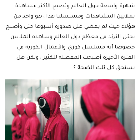
شهرة واسعة حول العالم وتصبح الأكثر مشاهدة
بملايين المشاهدات ومسلسلنا هذا ، هو واحد من
هؤلاء حيث لم يمضي على صدوره أسبوعا حتى وأصبح
يحتل الترند في معظم دول العالم وشاهده الملايين
خصوصا أنه مسلسل كوري والأعمال الكورية في
الفترة الأخيرة أصبحت المفضله للكثير ، ولكن هل
يستحق كل تلك الضجة ؟