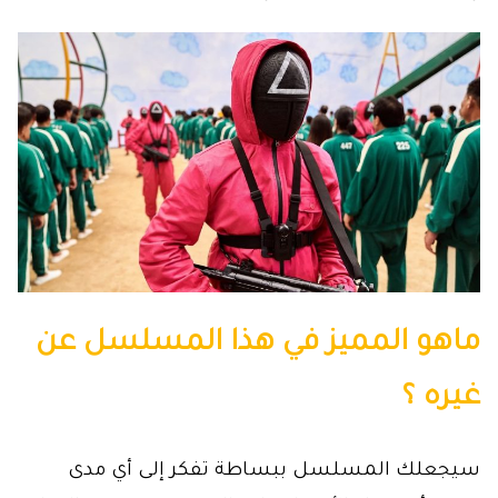
ماهو المميز في هذا المسلسل عن
غيره ؟
سيجعلك المسلسل ببساطة تفكر إلى أي مدى