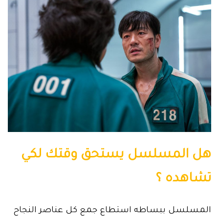
هل المسلسل يستحق وقتك لكي
تشاهده ؟
المسلسل ببساطه استطاع جمع كل عناصر النجاح