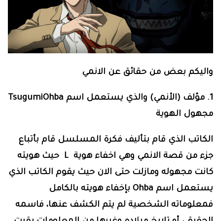
واليكم بعض من حقائق عن الانمي
1. مؤلف (الأنمي) والذي يستعمل اسم
TsugumiOhba
مجهول الهوية
الكاتب الذي قام بتأليف فكرة المسلسل قام بأتباع
جزء من قصة الانمي وهي اخفاء هوية
L
حيث هويته
كانت مجهوله ومازلت حتى الان حيث يقوم الكاتب الذي
يستعمل اسم
Ohba
بإخفاء هويته بالكامل
فمعلوماته الشخصية لم يتم الكشف عنها، فاسمه