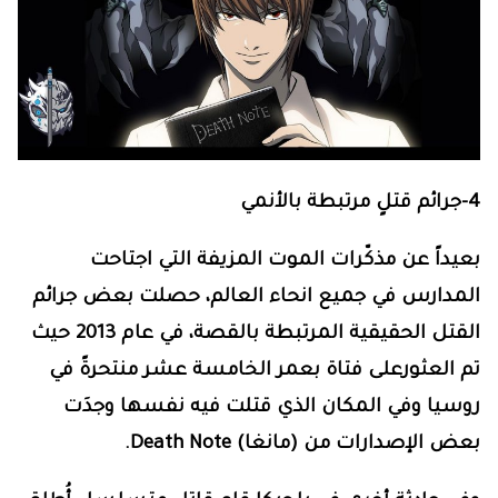
4-جرائم قتلٍ مرتبطة بالأنمي
بعيداً عن مذكّرات الموت المزيفة التي اجتاحت
المدارس في جميع انحاء العالم، حصلت بعض جرائم
القتل الحقيقية المرتبطة بالقصة، في عام 2013 حيث
تم العثورعلى فتاة بعمر الخامسة عشر منتحرةً في
روسيا وفي المكان الذي قتلت فيه نفسها وجدَت
بعض الإصدارات من (مانغا)
Death Note
.