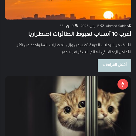
Ahmed Saido
15 يناير، 2023
0
351
أغرب 10 أسباب لهبوط الطائرات اضطراريا
الآلاف من الرحلات الجوية تطير من وإلى المطارات. إنها واحدة من أكثر
الأماكن ازدحامًا في العالم. السفر أمر لا مفر…
أكمل القراءة »