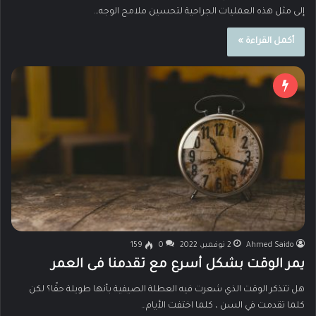
إلى مثل هذه العمليات الجراحية لتحسين ملامح الوجه…
أكمل القراءة »
Ahmed Saido
2 نوفمبر، 2022
0
159
يمر الوقت بشكل أسرع مع تقدمنا فى العمر
هل تتذكر الوقت الذي شعرت فيه العطلة الصيفية بأنها طويلة حقًا؟ لكن
كلما تقدمت في السن ، كلما اختفت الأيام…