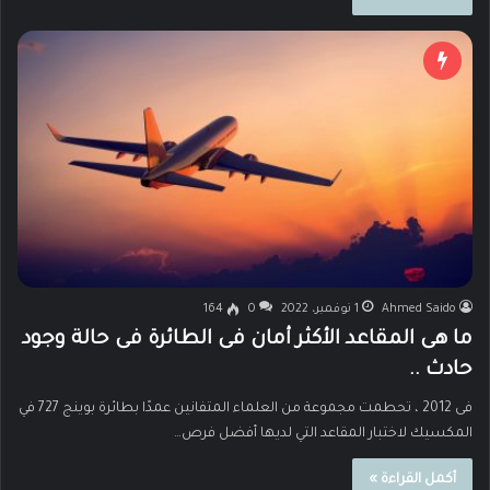
Ahmed Saido
1 نوفمبر، 2022
0
164
ما هى المقاعد الأكثر أمان فى الطائرة فى حالة وجود
حادث ..
فى 2012 ، تحطمت مجموعة من العلماء المتفانين عمدًا بطائرة بوينج 727 في
المكسيك لاختبار المقاعد التي لديها أفضل فرص…
أكمل القراءة »