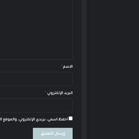
ا
ل
ت
ع
ل
ي
ق
*
الاسم
*
البريد الإلكتروني
*
احفظ اسمي، بريدي الإلكتروني، والموقع ال