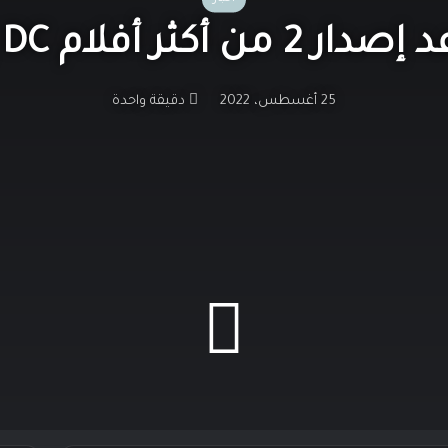
ثر أفلام DC إنتظارًا!
25 أغسطس، 2022
دقيقة واحدة