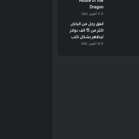
House of the
Dragon
11 أكتوبر، 2022
انفق رجل من اليابان
اكثر من 15 الف دولار
ليظهر بشكل كلب
10 أكتوبر، 2022