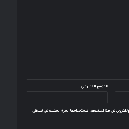
الموقع الإلكتروني
إلكتروني في هذا المتصفح لاستخدامها المرة المقبلة في تعليقي.