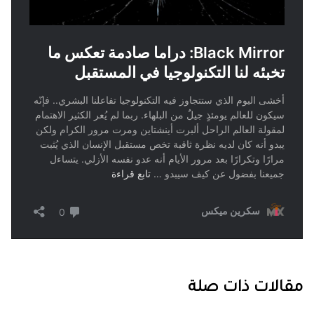
مقالات ذات صلة