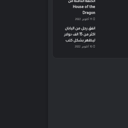
الحلقة الثامنة من
House of the
Dragon
11 أكتوبر، 2022
انفق رجل من اليابان
اكثر من 15 الف دولار
ليظهر بشكل كلب
10 أكتوبر، 2022