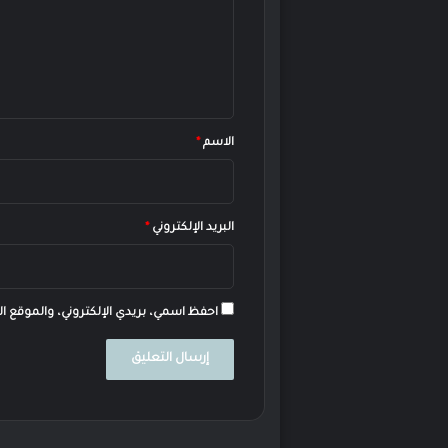
ع
ل
ي
ق
*
الاسم
*
البريد الإلكتروني
*
احفظ اسمي، بريدي الإلكتروني، والموقع ال