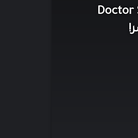
Doctor Strange