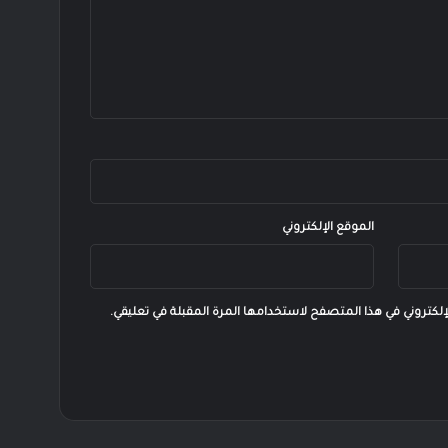
الموقع الإلكتروني
إلكتروني في هذا المتصفح لاستخدامها المرة المقبلة في تعليقي.