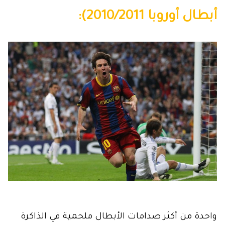
أبطال أوروبا 2010/2011):
واحدة من أكثر صدامات الأبطال ملحمية في الذاكرة