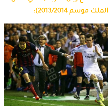
الملك موسم 2013/2014):