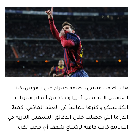
هاتريك من ميسي، بطاقة حمراء على راموس، كلا
العاملين السابقين أفرزا واحدة من أعظم مباريات
الكلاسيكو وأكثرها حماساً في العقد الماضي. كمية
الدراما التي حصلت خلال الدقائق التسعين النارية في
البرنابيو كانت كافية لإشباع شغف أي محب لكرة