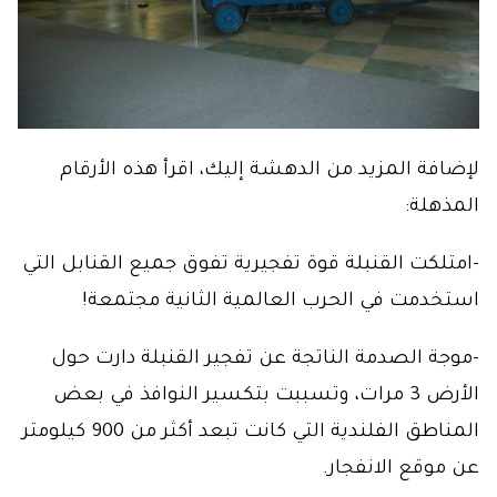
لإضافة المزيد من الدهشة إليك، اقرأ هذه الأرقام
المذهلة:
-امتلكت القنبلة قوة تفجيرية تفوق جميع القنابل التي
استخدمت في الحرب العالمية الثانية مجتمعة!
-موجة الصدمة الناتجة عن تفجير القنبلة دارت حول
الأرض 3 مرات، وتسببت بتكسير النوافذ في بعض
المناطق الفلندية التي كانت تبعد أكثر من 900 كيلومتر
عن موقع الانفجار.