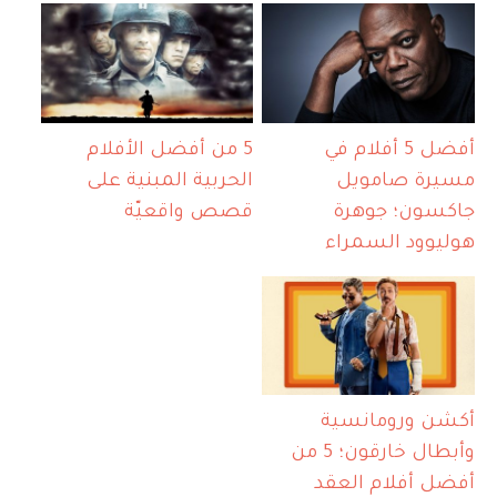
أفضل 5 أفلام في
5 من أفضل الأفلام
مسيرة صامويل
الحربية المبنية على
جاكسون؛ جوهرة
قصص واقعيّة
هوليوود السمراء
أكشن ورومانسية
وأبطال خارقون؛ 5 من
أفضل أفلام العقد