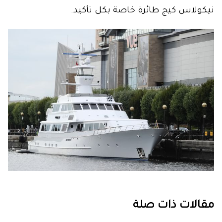
نيكولاس كيج طائرة خاصة بكل تأكيد.
مقالات ذات صلة