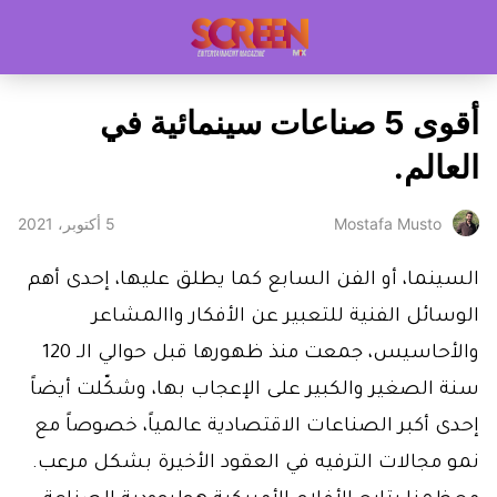
أقوى 5 صناعات سينمائية في
العالم.
5 أكتوبر، 2021
Mostafa Musto
السينما، أو الفن السابع كما يطلق عليها، إحدى أهم
الوسائل الفنية للتعبير عن الأفكار واالمشاعر
والأحاسيس، جمعت منذ ظهورها قبل حوالي الـ 120
سنة الصغير والكبير على الإعجاب بها، وشكّلت أيضاً
إحدى أكبر الصناعات الاقتصادية عالمياً، خصوصاً مع
نمو مجالات الترفيه في العقود الأخيرة بشكل مرعب.