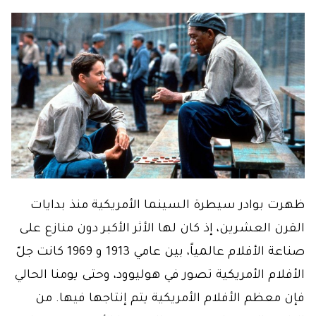
ظهرت بوادر سيطرة السينما الأمريكية منذ بدايات
القرن العشرين، إذ كان لها الأثر الأكبر دون منازع على
صناعة الأفلام عالمياً، بين عامي 1913 و 1969 كانت جلّ
الأفلام الأمريكية تصور في هوليوود، وحتى يومنا الحالي
فإن معظم الأفلام الأمريكية يتم إنتاجها فيها. من