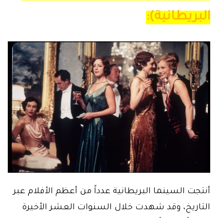
البريطانية):
أنتجت السينما البريطانية عدداً من أعظم الأفلام عبر
التاريخ، وقد شهدت خلال السنوات العشر الأخيرة