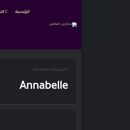
الرئيسية
التر
الرئيسية
/
Annabelle
Annabelle