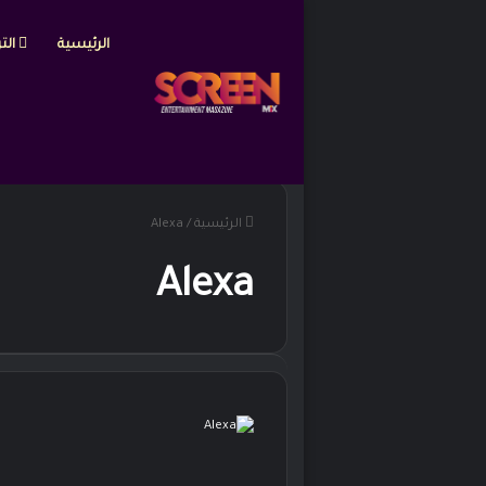
الرئيسية
التر
الرئيسية
/
Alexa
Alexa