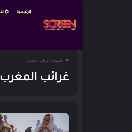
الرئيسية
التر
الرئيسية
/
غرائب المغرب
غرائب المغرب