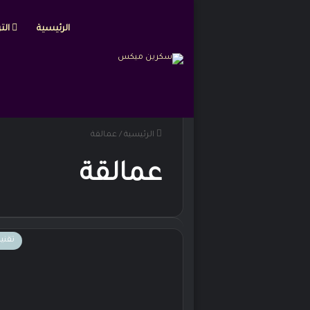
الرئيسية
التر
الرئيسية
/
عمالقة
عمالقة
تقني