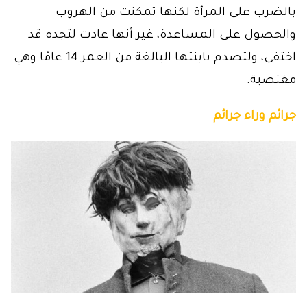
بالضرب على المرأة لكنها تمكنت من الهروب
والحصول على المساعدة، غير أنها عادت لتجده قد
اختفى، ولتصدم بابنتها البالغة من العمر 14 عامًا وهي
مغتصبة.
جرائم وراء جرائم