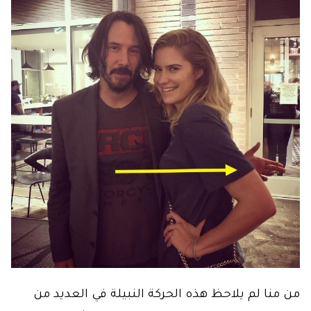
من منا لم يلاحظ هذه الحركة النبيلة في العديد من