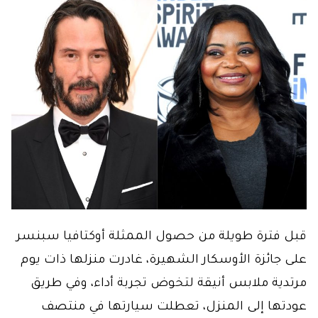
قبل فترة طويلة من حصول الممثلة أوكتافيا سبنسر
على جائزة الأوسكار الشهيرة، غادرت منزلها ذات يوم
مرتدية ملابس أنيقة لتخوض تجربة أداء، وفي طريق
عودتها إلى المنزل، تعطلت سيارتها في منتصف