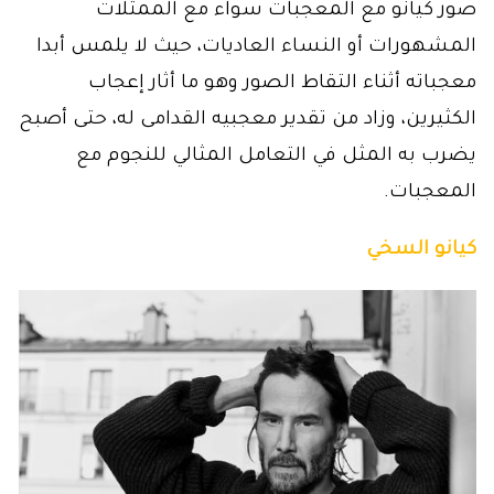
صور كيانو مع المعجبات سواء مع الممثلات
المشهورات أو النساء العاديات، حيث لا يلمس أبدا
معجباته أثناء التقاط الصور وهو ما أثار إعجاب
الكثيرين، وزاد من تقدير معجبيه القدامى له، حتى أصبح
يضرب به المثل في التعامل المثالي للنجوم مع
المعجبات.
كيانو السخي