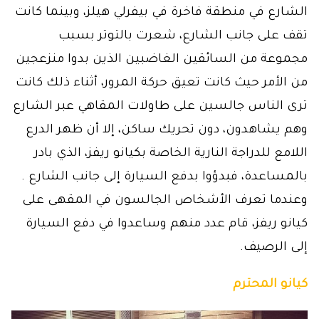
الشارع في منطقة فاخرة في بيفرلي هيلز، وبينما كانت
تقف على جانب الشارع، شعرت بالتوتر بسبب
مجموعة من السائقين الغاضبين الذين بدوا منزعجين
من الأمر حيث كانت تعيق حركة المرور، أثناء ذلك كانت
ترى الناس جالسين على طاولات المقاهي عبر الشارع
وهم يشاهدون، دون تحريك ساكن، إلا أن ظهر الدرع
اللامع للدراجة النارية الخاصة بكيانو ريفز، الذي بادر
بالمساعدة، فبدؤوا بدفع السيارة إلى جانب الشارع .
وعندما تعرف الأشخاص الجالسون في المقهى على
كيانو ريفز، قام عدد منهم وساعدوا في دفع السيارة
إلى الرصيف.
كيانو المحترم