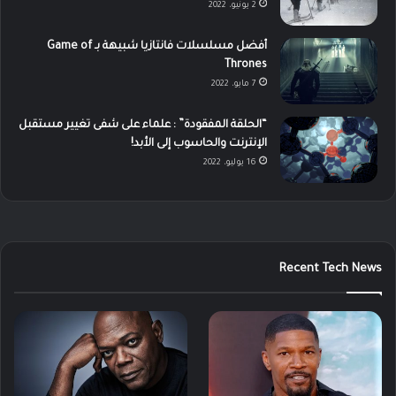
2 يونيو، 2022
أفضل مسلسلات فانتازيا شبيهة بـ Game of
Thrones
7 مايو، 2022
“الحلقة المفقودة” : علماء على شفى تغيير مستقبل
الإنترنت والحاسوب إلى الأبد!
16 يوليو، 2022
Recent Tech News