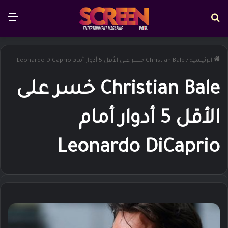
بحث عن
الق
الرئيسية
/
Christian Bale خسر على الأقل 5 أدوار أمام Leonardo DiCaprio
Christian Bale خسر على
الأقل 5 أدوار أمام
Leonardo DiCaprio