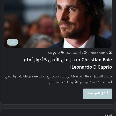
أخبار
Ahmed Yousry
7 أكتوبر، 2022
0
108
Christian Bale خسر على الأقل 5 أدوار أمام
Leonardo DiCaprio!
تحدث الممثل Christian Bale في لقاء جديد مع مجلة GQ Magazine، وأوضح
أنه خسر كمية كبيرة من الأدوار التمثيلية أمام…
أكمل القراءة »