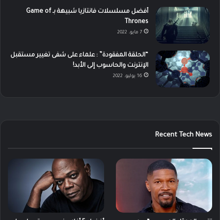
أفضل مسلسلات فانتازيا شبيهة بـ Game of
Thrones
7 مايو، 2022
“الحلقة المفقودة” : علماء على شفى تغيير مستقبل
الإنترنت والحاسوب إلى الأبد!
16 يوليو، 2022
Recent Tech News