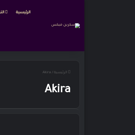
الرئيسية
التر
الرئيسية
/
Akira
Akira