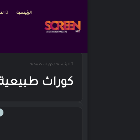
الرئيسية
التر
الرئيسية
/
كوراث طبيعية
كوراث طبيعية