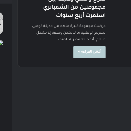
مجموعتين من الشمبانزي
استمرت أربع سنوات
عرضت مجموعة كبيرة منهم من حديقة غومبي
ستريم الوطنية ما لا يمكن وصفه إلا بشكل
صادم بأنه حاجة فطرية للعنف.…
أكمل القراءة »