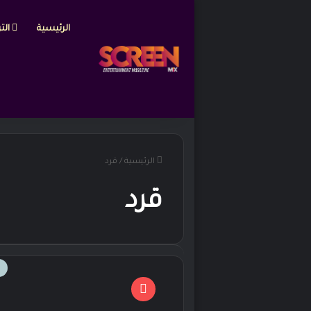
الرئيسية
التر
الرئيسية
/
قرد
قرد