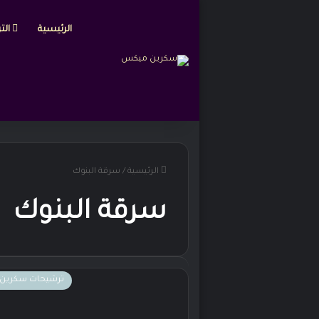
الرئيسية
التر
الرئيسية
/
سرقة البنوك
سرقة البنوك
ترشيحات سكرين