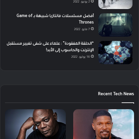
2 يونيو، 2022
أفضل مسلسلات فانتازيا شبيهة بـ Game of
Thrones
7 مايو، 2022
“الحلقة المفقودة” : علماء على شفى تغيير مستقبل
الإنترنت والحاسوب إلى الأبد!
16 يوليو، 2022
Recent Tech News