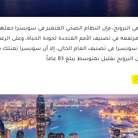
في النرويج، فإن النظام الصحي المتميز في سويسرا جعله
مرتفعة في تصنيف الأمم المتحدة لجودة الحياة، وعلى الرغ
سويسرا في تصنيف العام الحالي، إلا أن سويسرا تمتلك 
نرويج بقليل بمتوسط يبلغ 83 عاماً.
: