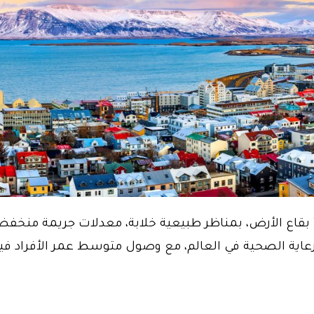
 بقاع الأرض، بمناظر طبيعية خلابة، معدلات جريمة منخفضة