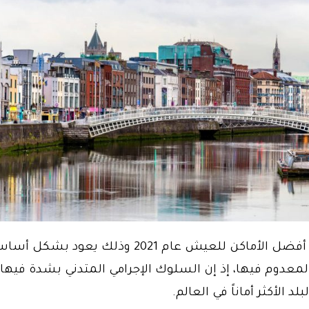
تعدّ إيرلندا من أفضل الأماكن للعيش عام 2021 وذلك ي
لمعدوم فيها، إذ إن السلوك الإجرامي المتدني بشدة فيها
 الأكثر أماناً في العالم.