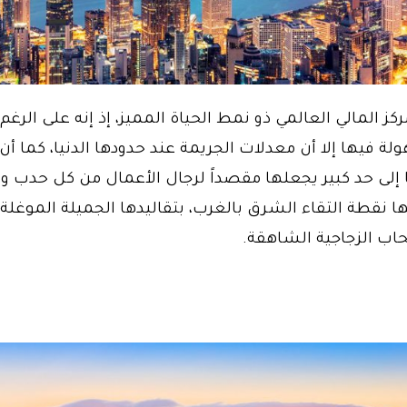
كز المالي العالمي ذو نمط الحياة المميز، إذ إنه على الرغم
لة فيها إلا أن معدلات الجريمة عند حدودها الدنيا، كما أن
إلى حد كبير يجعلها مقصداً لرجال الأعمال من كل حدب
ا نقطة التقاء الشرق بالغرب، بتقاليدها الجميلة الموغلة 
ب الزجاجية الشاهقة.