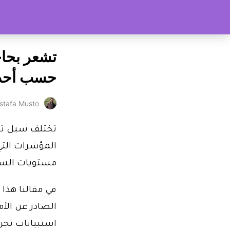
حسب أحدث ت
stafa Musto
تختلف سبل تقيي
المؤشرات التي
مستويات السعا
في مقالنا هذا
الصادر عن الأم
استبيانات تجر