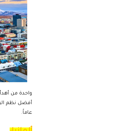
واحدة من أهدأ
عاماً.