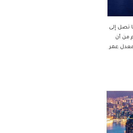
ا تصل إلى
م من أن
معدل عمر